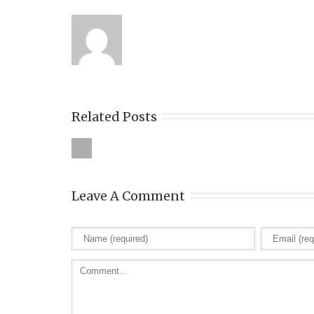
Related Posts
Leave A Comment