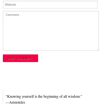
“Knowing yourself is the beginning of all wisdom.”
—Aristoteles