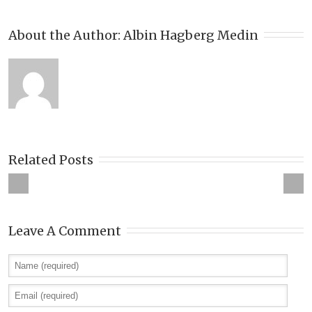
About the Author: 
Albin Hagberg Medin
Related Posts
Leave A Comment