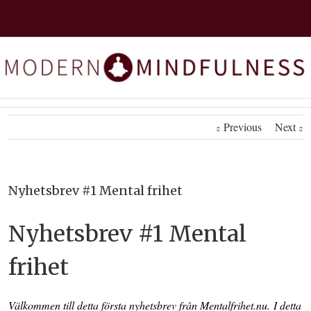
Previous
Next
Nyhetsbrev #1 Mental frihet
Nyhetsbrev #1 Mental
frihet
Välkommen till detta första nyhetsbrev från Mentalfrihet.nu. I detta