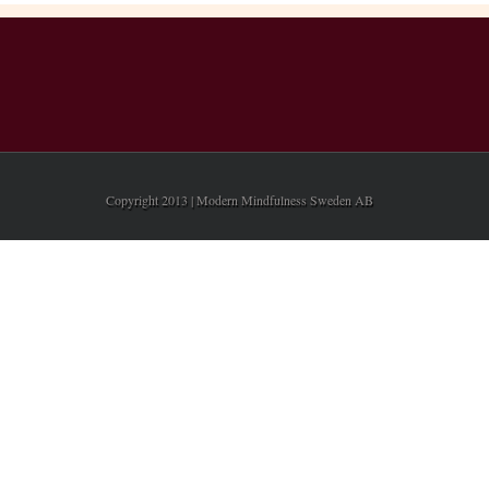
Copyright 2013 | Modern Mindfulness Sweden AB