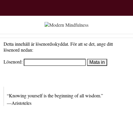
Detta innehåll är lösenordsskyddat. För att se det, ange ditt
lösenord nedan:
Lösenord:
“Knowing yourself is the beginning of all wisdom.”
—Aristoteles