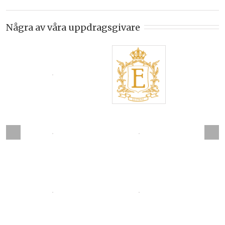
Några av våra uppdragsgivare