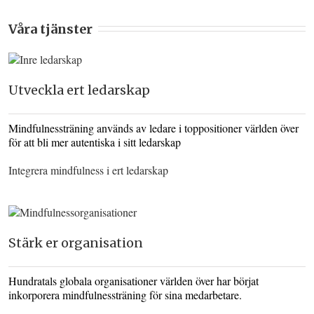
Våra tjänster
Utveckla ert ledarskap
Mindfulnessträning används av ledare i toppositioner världen över
för att bli mer autentiska i sitt ledarskap
Integrera mindfulness i ert ledarskap
Stärk er organisation
Hundratals globala organisationer världen över har börjat
inkorporera mindfulnessträning för sina medarbetare.