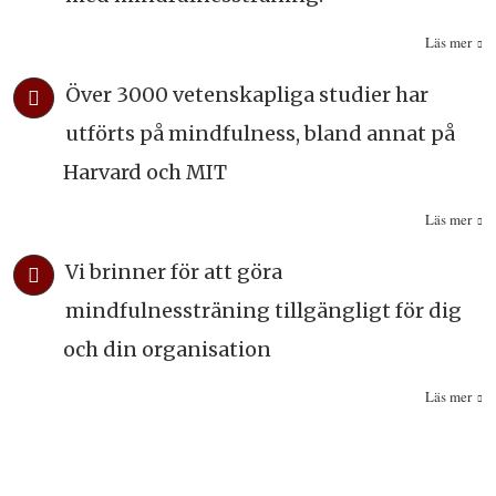
Läs mer
Över 3000 vetenskapliga studier har
utförts på mindfulness, bland annat på
Harvard och MIT
Läs mer
Vi brinner för att göra
mindfulnessträning tillgängligt för dig
och din organisation
Läs mer