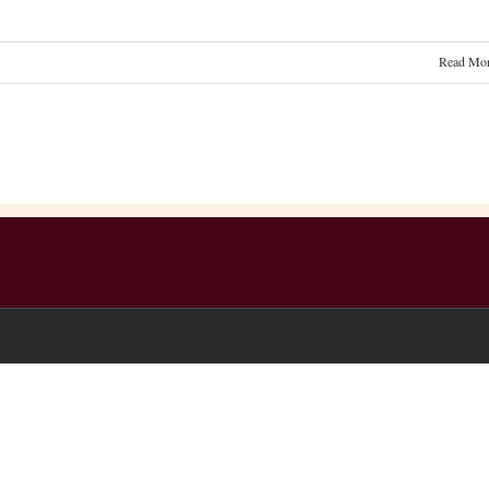
Read Mo