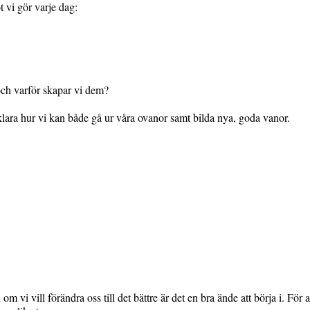
t vi gör varje dag:
ch varför skapar vi dem?
lara hur vi kan både gå ur våra ovanor samt bilda nya, goda vanor.
 vi vill förändra oss till det bättre är det en bra ände att börja i. För a