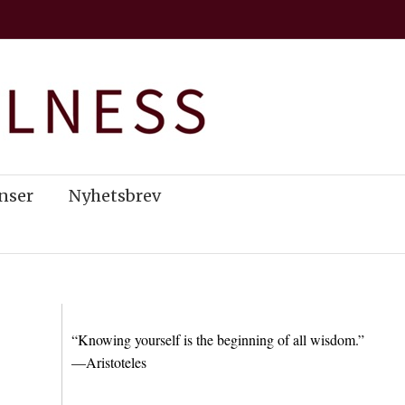
nser
Nyhetsbrev
“Knowing yourself is the beginning of all wisdom.”
—Aristoteles