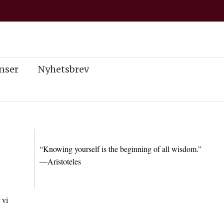
nser
Nyhetsbrev
“Knowing yourself is the beginning of all wisdom.”
—Aristoteles
 vi