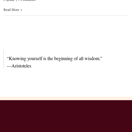
Read More
“Knowing yourself is the beginning of all wisdom.”
—Aristoteles