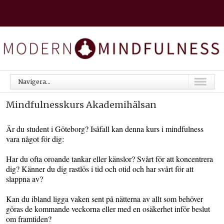
Navigera...
Mindfulnesskurs Akademihälsan
Är du student i Göteborg? Isåfall kan denna kurs i mindfulness
vara något för dig:
Har du ofta oroande tankar eller känslor? Svårt för att koncentrera
dig? Känner du dig rastlös i tid och otid och har svårt för att
slappna av?
Kan du ibland ligga vaken sent på nätterna av allt som behöver
göras de kommande veckorna eller med en osäkerhet inför beslut
om framtiden?