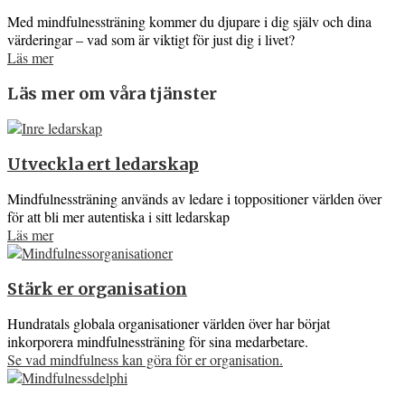
Med mindfulnessträning kommer du djupare i dig själv och dina
värderingar – vad som är viktigt för just dig i livet?
Läs mer
Läs mer om våra tjänster
Utveckla ert ledarskap
Mindfulnessträning används av ledare i toppositioner världen över
för att bli mer autentiska i sitt ledarskap
Läs mer
Stärk er organisation
Hundratals globala organisationer världen över har börjat
inkorporera mindfulnessträning för sina medarbetare.
Se vad mindfulness kan göra för er organisation.